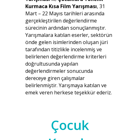
Kurmaca Kısa Film Yarışması
, 31
Mart – 22 Mayıs tarihleri arasında
gerçekleştirilen değerlendirme
sürecinin ardından sonuçlanmıştır.
Yarışmalara katılan eserler, sektörün
önde gelen isimlerinden oluşan jüri
tarafından titizlikle incelenmiş ve
belirlenen değerlendirme kriterleri
doğrultusunda yapılan
değerlendirmeler sonucunda
dereceye giren çalışmalar
belirlenmiştir. Yarışmaya katılan ve
emek veren herkese teşekkür ederiz.
Çocuk