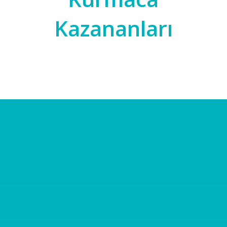
Kazananları