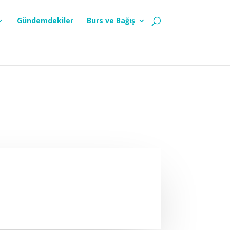
Gündemdekiler
Burs ve Bağış