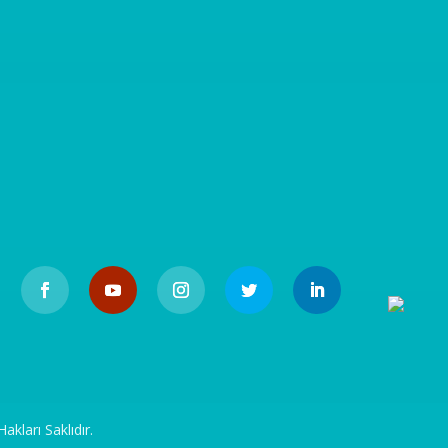
akları Saklıdır.