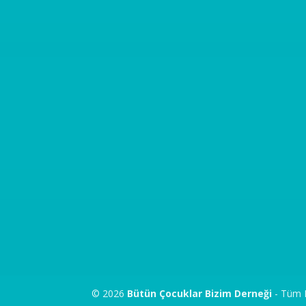
© 2026
Bütün Çocuklar Bizim Derneği
- Tüm H